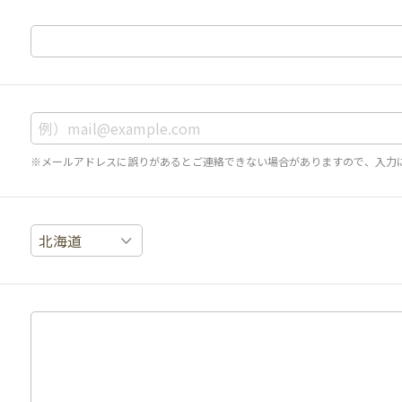
※メールアドレスに誤りがあるとご連絡できない場合がありますので、入力