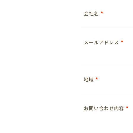
会社名
★
メールアドレス
★
地域
★
お問い合わせ内容
★