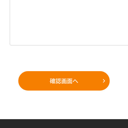
確認画面へ