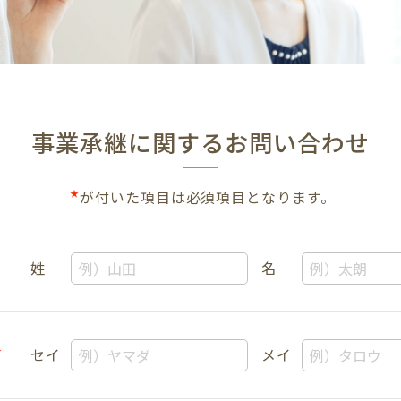
事業承継に関するお問い合わせ
★
が付いた項目は必須項目となります。
姓
名
セイ
メイ
★