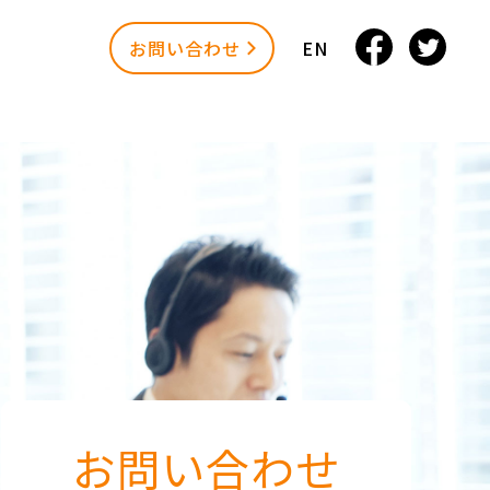
お問い合わせ
EN
お問い合わせ