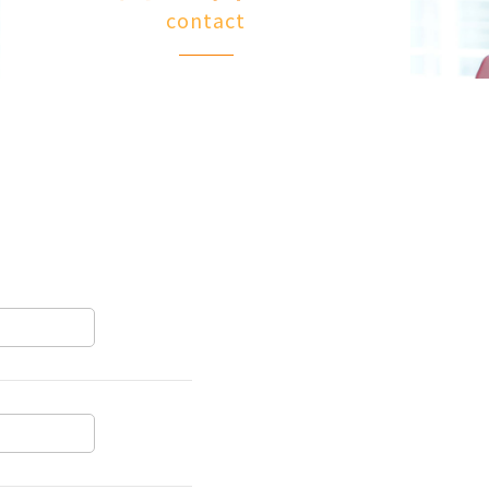
contact