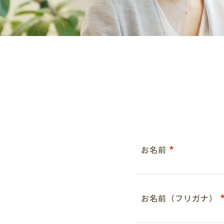
お名前
★
お名前（フリガナ）