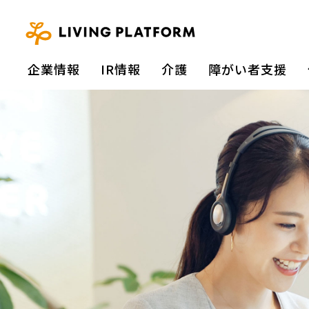
企業情報
IR情報
介護
障がい者⽀援