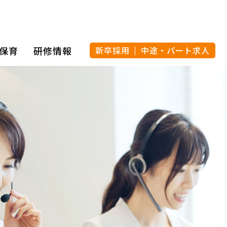
保育
研修情報
新卒採用
中途・パート求人