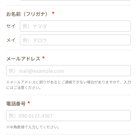
お名前（フリガナ）
★
セイ
メイ
メールアドレス
★
※メールアドレスに誤りがあるとご連絡できない場合がありますので、入力
にはご注意ください。
電話番号
★
※半角数値で入力してください。