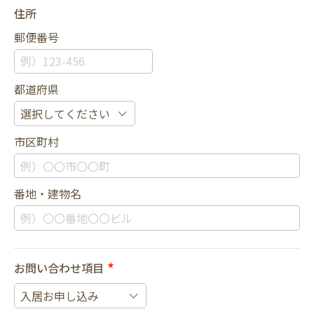
住所
郵便番号
都道府県
市区町村
番地・建物名
お問い合わせ項目
★