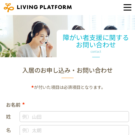
障がい者支援に関する
お問い合わせ
contact
入居のお申し込み・お問い合わせ
★
が付いた項目は必須項目となります。
お名前
★
姓
名