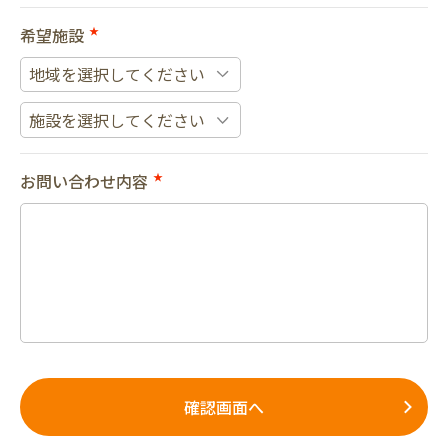
希望施設
★
お問い合わせ内容
★
確認画面へ