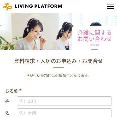
介護に関する
お問い合わせ
contact
資料請求・入居のお申込み・お問合せ
★
が付いた項目は必須項目となります。
お名前
★
姓
名