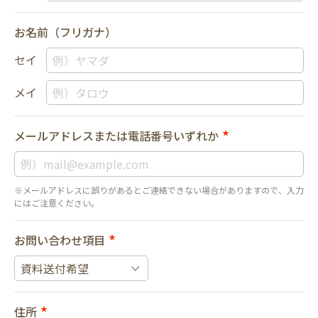
お名前（フリガナ）
セイ
メイ
メールアドレスまたは電話番号いずれか
★
※メールアドレスに誤りがあるとご連絡できない場合がありますので、入力
にはご注意ください。
お問い合わせ項目
★
住所
★