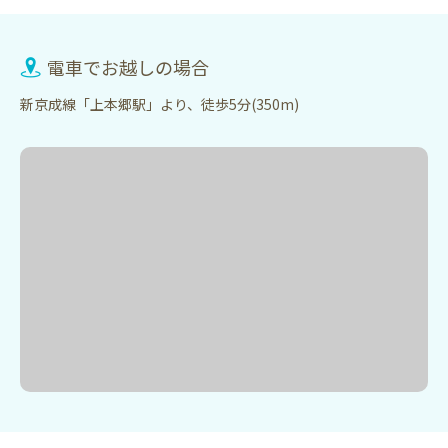
電車でお越しの場合
新京成線「上本郷駅」より、徒歩5分(350m)