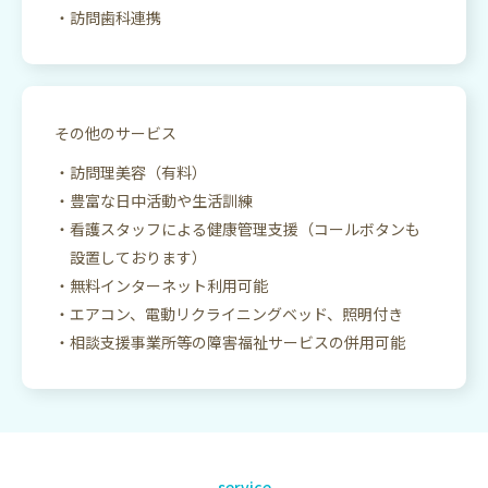
訪問歯科連携
その他のサービス
訪問理美容（有料）
豊富な日中活動や生活訓練
看護スタッフによる健康管理支援（コールボタンも
設置しております）
無料インターネット利用可能
エアコン、電動リクライニングベッド、照明付き
相談支援事業所等の障害福祉サービスの併用可能
service