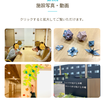
施設写真・動画
クリックすると拡大してご覧いただけます。