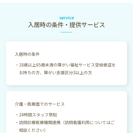
service
入居時の条件・提供サービス
入居時の条件
18歳以上65歳未満の障がい福祉サービス受給者証を
お持ちの方、障がい支援区分3以上の方
介護・医療面でのサービス
24時間スタッフ常駐
訪問診療医療機関連携（訪問看護利用についてはご
相談ください）